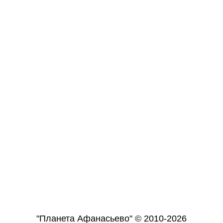
"Планета Афанасьево" © 2010-2026