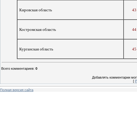
Кировская область
43
Костромская область
44
Курганская область
45
Всего комментариев
:
0
Добавлять комментарии могу
[
Р
Полная версия сайта