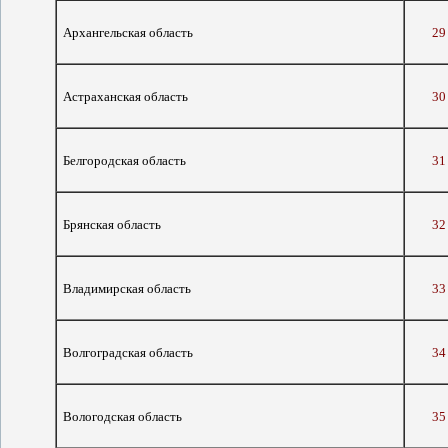
Архангельская область
29
Астраханская область
30
Белгородская область
31
Брянская область
32
Владимирская область
33
Волгоградская область
34
Вологодская область
35