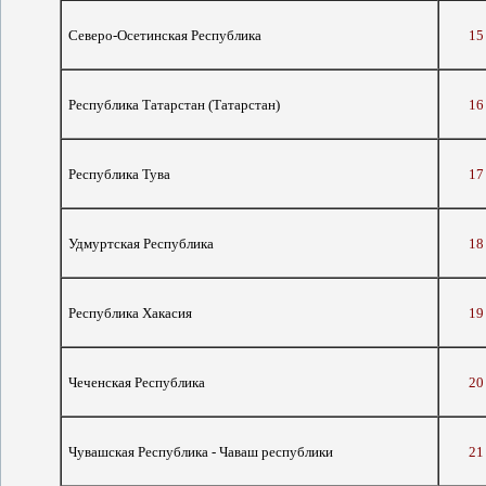
Северо-Осетинская Республика
15
Республика Татарстан (Татарстан)
16
Республика Тува
17
Удмуртская Республика
18
Республика Хакасия
19
Чеченская Республика
20
Чувашская Республика - Чаваш республики
21