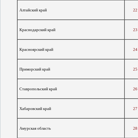
Алтайский край
22
Краснодарский край
23
Красноярский край
24
Приморский край
25
Ставропольский край
26
Хабаровский край
27
Амурская область
28