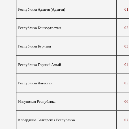
Республика Адыгея (Адыгея)
01
Республика Башкортостан
02
Республика Бурятия
03
Республика Горный Алтай
04
Республика Дагестан
05
Ингушская Республика
06
Кабардино-Балкарская Республика
07