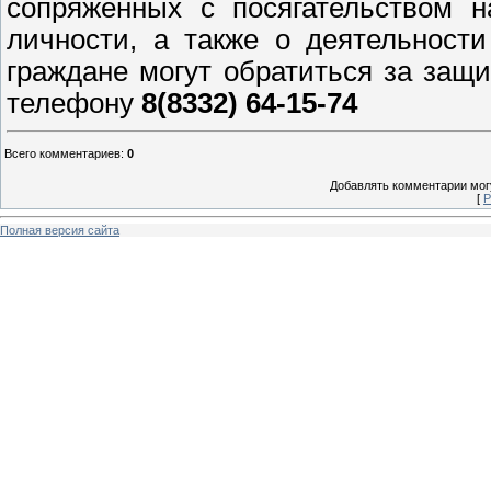
сопряженных с посягательством н
личности, а также о деятельности
граждане могут обратиться за защ
телефону
8(8332) 64-15-74
Всего комментариев
:
0
Добавлять комментарии могу
[
Р
Полная версия сайта