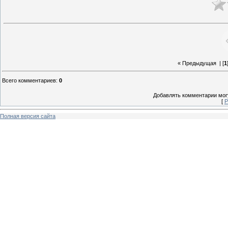
« Предыдущая
| [
1
Всего комментариев
:
0
Добавлять комментарии могу
[
Р
Полная версия сайта