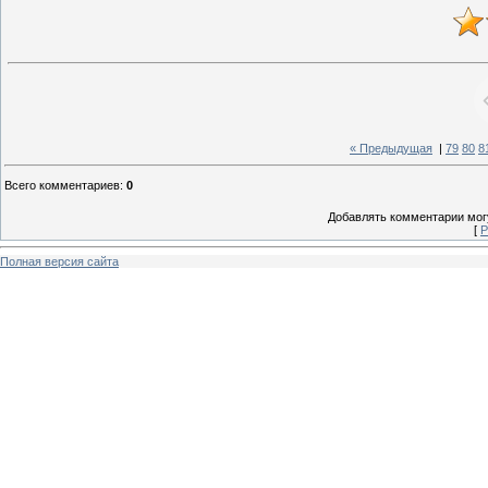
« Предыдущая
|
79
80
8
Всего комментариев
:
0
Добавлять комментарии могу
[
Р
Полная версия сайта