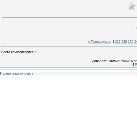
« Предыдущая
|
237
238
239
2
Всего комментариев
:
0
Добавлять комментарии могу
[
Р
Полная версия сайта