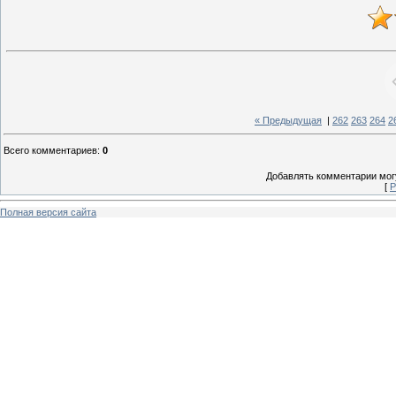
« Предыдущая
|
262
263
264
2
Всего комментариев
:
0
Добавлять комментарии могу
[
Р
Полная версия сайта