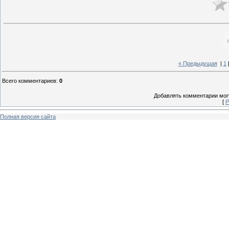
« Предыдущая
|
1
Всего комментариев
:
0
Добавлять комментарии могу
[
Р
Полная версия сайта