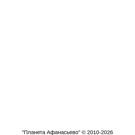
"Планета Афанасьево" © 2010-2026