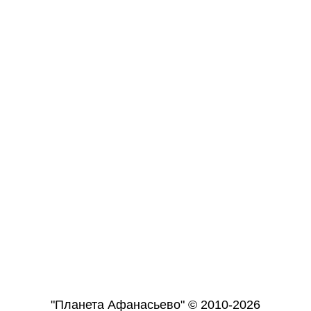
"Планета Афанасьево" © 2010-2026