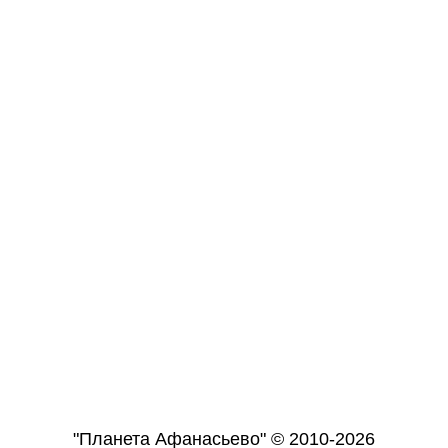
"Планета Афанасьево" © 2010-2026