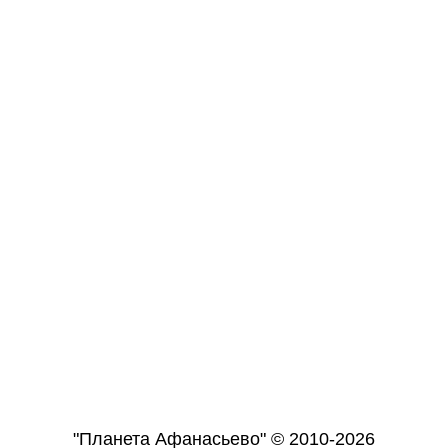
"Планета Афанасьево" © 2010-2026