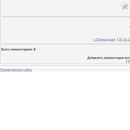
« Предыдущая
|
25
26
2
Всего комментариев
:
0
Добавлять комментарии могу
[
Р
Полная версия сайта