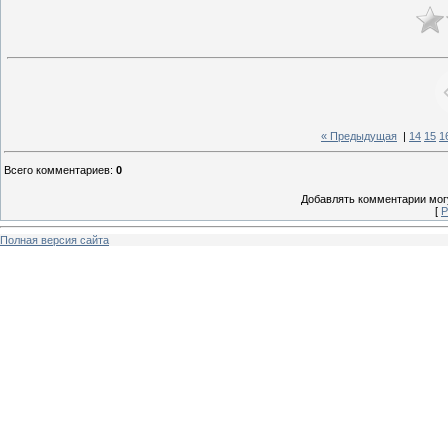
« Предыдущая
|
14
15
1
Всего комментариев
:
0
Добавлять комментарии могу
[
Р
Полная версия сайта