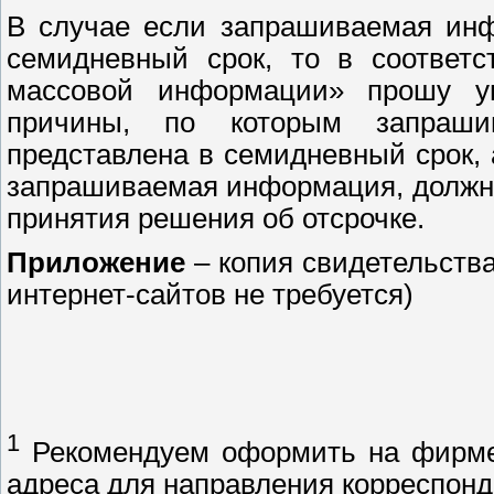
В случае если запрашиваемая инф
семидневный срок, то в соответс
массовой информации» прошу у
причины, по которым запраш
представлена в семидневный срок, а
запрашиваемая информация, должно
принятия решения об отсрочке.
Приложение
– копия свидетельств
интернет-сайтов не требуется)
1
Рекомендуем оформить на фирмен
адреса для направления корреспон