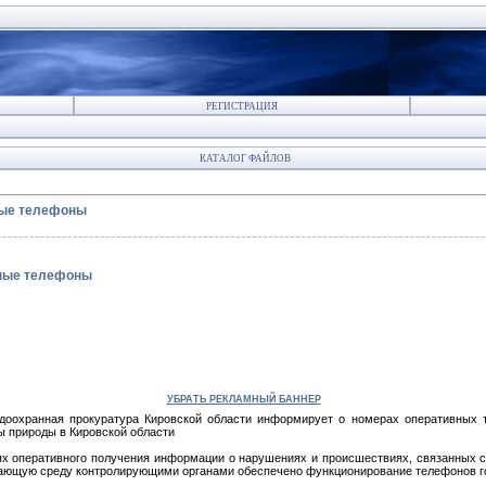
РЕГИСТРАЦИЯ
КАТАЛОГ ФАЙЛОВ
ные телефоны
нные телефоны
УБРАТЬ РЕКЛАМНЫЙ БАННЕР
доохранная прокуратура Кировской области информирует о номерах оперативных 
ы природы в Кировской области
ях оперативного получения информации о нарушениях и происшествиях, связанных 
ающую среду контролирующими органами обеспечено функционирование телефонов г