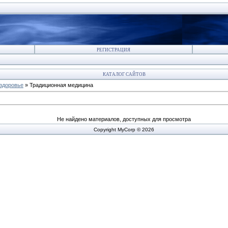
РЕГИСТРАЦИЯ
КАТАЛОГ САЙТОВ
здоровье
» Традиционная медицина
Не найдено материалов, доступных для просмотра
Copyright MyCorp © 2026