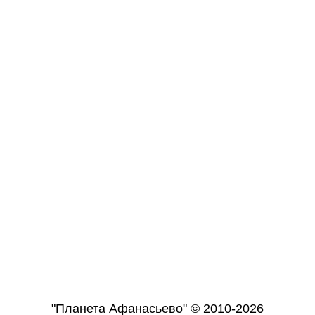
"Планета Афанасьево" © 2010-2026