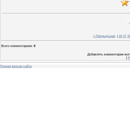
« Предыдущая
|
26
27
2
Всего комментариев
:
0
Добавлять комментарии могу
[
Р
Полная версия сайта