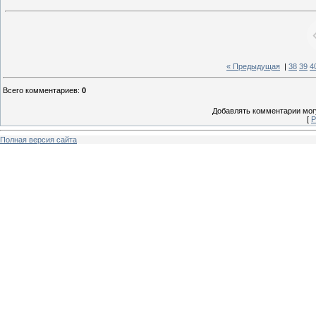
« Предыдущая
|
38
39
4
Всего комментариев
:
0
Добавлять комментарии могу
[
Р
Полная версия сайта