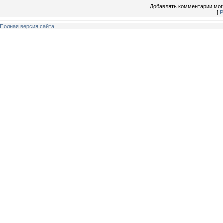
Добавлять комментарии могу
[
Р
Полная версия сайта