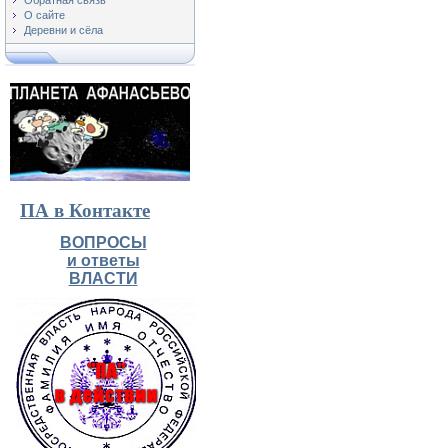
О сайте
Деревни и сёла
ПА в Контакте
ВОПРОСЫ
и ответы
ВЛАСТИ