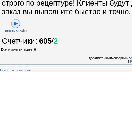
строго по рецептуре! Клиенты будут
заказ вы выполните быстро и точно.
Играть онлайн
Счетчики
:
605
/
2
Всего комментариев
:
0
Добавлять комментарии могу
[
Р
Полная версия сайта