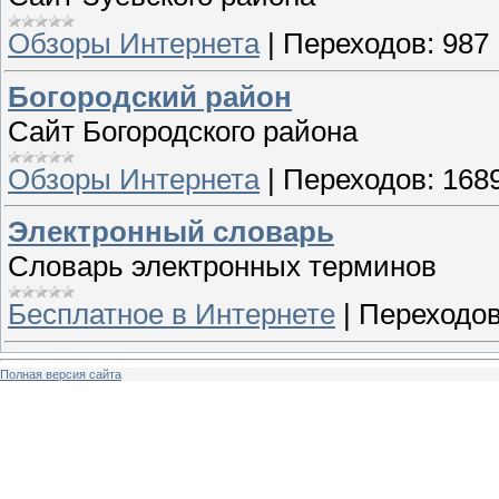
Обзоры Интернета
|
Переходов:
987
Богородский район
Сайт Богородского района
Обзоры Интернета
|
Переходов:
168
Электронный словарь
Словарь электронных терминов
Бесплатное в Интернете
|
Переходов
Полная версия сайта