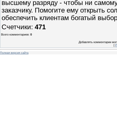
высшему разряду - чтобы ни самому
заказчику. Помогите ему открыть со
обеспечить клиентам богатый выбор 
Счетчики
:
471
Всего комментариев
:
0
Добавлять комментарии могу
[
Р
Полная версия сайта