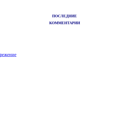
ПОСЛЕДНИЕ
КОММЕНТАРИИ
ережение