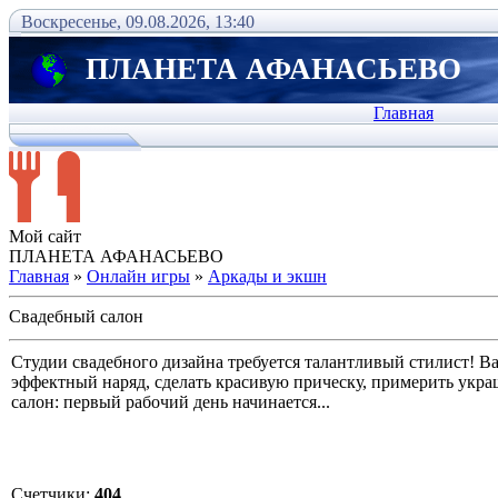
Воскресенье, 09.08.2026, 13:40
ПЛАНЕТА АФАНАСЬЕВО
Главная
Мой сайт
ПЛАНЕТА АФАНАСЬЕВО
Главная
»
Онлайн игры
»
Аркады и экшн
Свадебный салон
Студии свадебного дизайна требуется талантливый стилист! В
эффектный наряд, сделать красивую прическу, примерить украш
салон: первый рабочий день начинается...
Счетчики
:
404