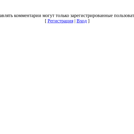
авлять комментарии могут только зарегистрированные пользоват
[
Регистрация
|
Вход
]