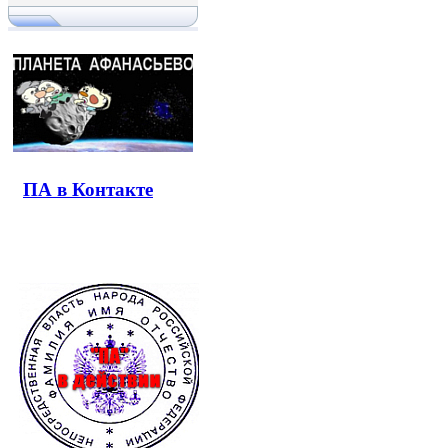
ПА в Контакте