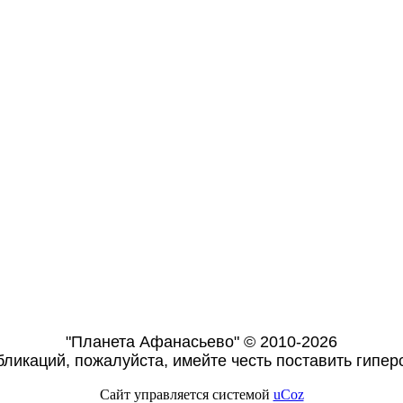
"Планета Афанасьево" © 2010-2026
ликаций, пожалуйста, имейте честь поставить гиперс
Сайт управляется системой
uCoz