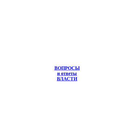
ВОПРОСЫ
и ответы
ВЛАСТИ