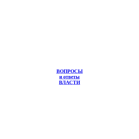
ВОПРОСЫ
и ответы
ВЛАСТИ