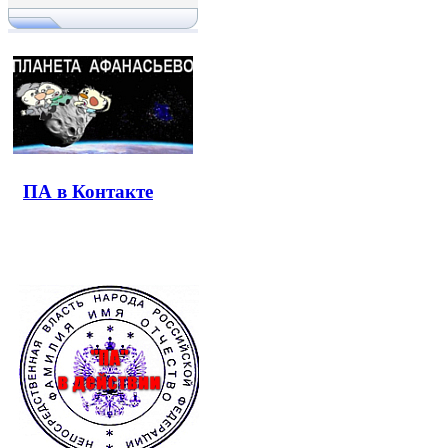
ПА в Контакте