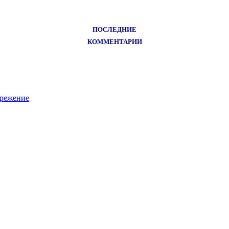
ПОСЛЕДНИЕ
КОММЕНТАРИИ
ережение