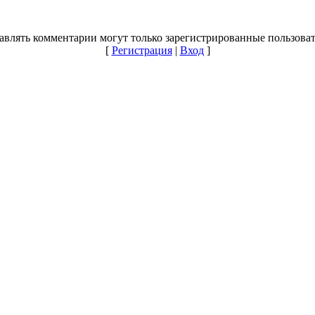
авлять комментарии могут только зарегистрированные пользоват
[
Регистрация
|
Вход
]