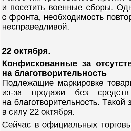
и посетить военные сборы. Од
с фронта, необходимость повто
несправедливой.
22 октября.
Конфискованные за отсутст
на благотворительность
Подлежащие маркировке товар
из-за продажи без средств
на благотворительность. Такой 
в силу 22 октября.
Сейчас в официальных торговы