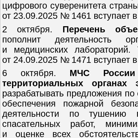
цифрового суверенитета страны
от 23.09.2025 № 1461 вступает в
2 октября.
Перечень объе
пополнит деятельность о
и медицинских лабораторий. 
от 24.09.2025 № 1471 вступает в
6 октября.
МЧС России
территориальных органах 
разрабатывать предложения по
обеспечения пожарной безоп
деятельности по тушению 
спасательных работ, миним
и оценке всех обстоятельст