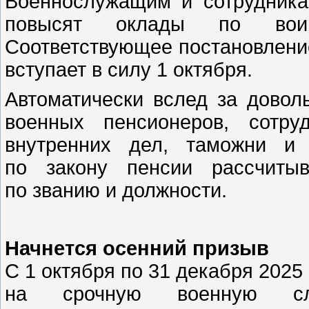
Военнослужащим и сотрудника
повысят оклады по вои
Соответствующее постановление
вступает в силу 1 октября.
Автоматически вслед за довол
военных пенсионеров, сотру
внутренних дел, таможни и 
по закону пенсии рассчиты
по званию и должности.
Начнется осенний призыв
С 1 октября по 31 декабря 2025
на срочную военную сл