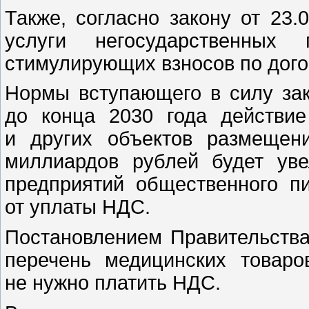
Также, согласно закону от 23
услуги негосударственных
стимулирующих взносов по дог
Нормы вступающего в силу зак
до конца 2030 года действи
и других объектов размещен
миллиардов рублей будет ув
предприятий общественного п
от уплаты НДС.
Постановлением Правительства
перечень медицинских товаро
не нужно платить НДС.