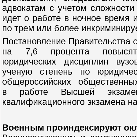
адвокатам с учетом сложности
идет о работе в ночное время 
по трем или более инкриминир
Постановление Правительства от
на 7,6 процента повысят 
юридических дисциплин вузо
ученую степень по юридичес
общероссийских общественны
в работе Высшей экзаме
квалификационного экзамена на
Военным проиндексируют ок