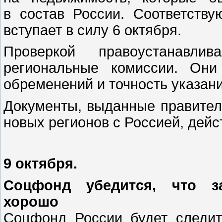
в состав России. Соответств
вступает в силу 6 октября.
Проверкой правоустанавли
региональные комиссии. Они
обременений и точность указани
Документы, выданные правител
новых регионов с Россией, дейс
9 октября.
Соцфонд убедится, что з
хорошо
Соцфонд России будет следит