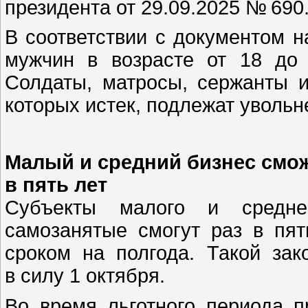
президента от 29.09.2025 № 690
В соответствии с документом н
мужчин в возрасте от 18 до
Солдаты, матросы, сержанты 
которых истек, подлежат увольн
Малый и средний бизнес смож
в пять лет
Субъекты малого и среднег
самозанятые смогут раз в пя
сроком на полгода. Такой зак
в силу 1 октября.
Во время льготного периода 