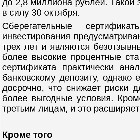
до 2,8 миллиона рублей. Такой 
в силу 30 октября.
Сберегательные сертификат
инвестирования предусматрива
трех лет и являются безотзывн
более высокие процентные ста
сертификата практически ана
банковскому депозиту, однако е
досрочно, что снижает риски д
более выгодные условия. Кром
третьим лицам, и это расширяет
Кроме того