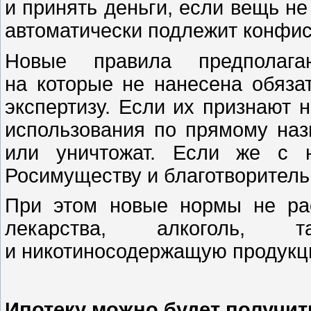
и принять деньги, если вещь не
автоматически подлежит конфис
Новые правила предполага
на которые не нанесена обяза
экспертизу. Если их признают
использования по прямому наз
или уничтожат. Если же с 
Росимуществу и благотворител
При этом новые нормы не ра
лекарства, алкоголь, та
и никотиносодержащую продукц
Ипотеку можно будет получи