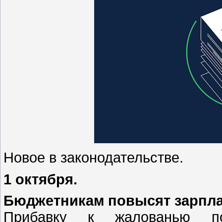
Новое в законодательстве.
1 октября.
Бюджетникам повысят зарпл
Прибавку к жалованью по