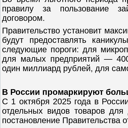
правилу за пользование за
договором.
Правительство установит макси
будут предоставлять каникул
следующие пороги: для микро
для малых предприятий — 40
один миллиард рублей, для сам
В России промаркируют боль
С 1 октября 2025 года в Росси
отдельных видов товаров для 
постановление Правительства от