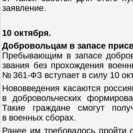
заявление.
10 октября.
Добровольцам в запасе присв
Пребывающим в запасе добров
звания без прохождения военны
№ 361-ФЗ вступает в силу 10 ок
Нововведения касаются россия
в добровольческих формирова
Такие граждане смогут полу
в военных сборах.
Ранее им требовалось пройти 