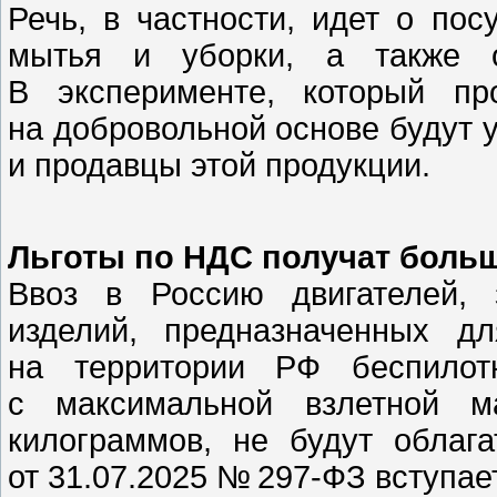
Речь, в частности, идет о пос
мытья и уборки, а также о
В эксперименте, который пр
на добровольной основе будут 
и продавцы этой продукции.
Льготы по НДС получат боль
Ввоз в Россию двигателей, 
изделий, предназначенных д
на территории РФ беспилот
с максимальной взлетной м
килограммов, не будут облаг
от 31.07.2025 № 297-ФЗ вступает