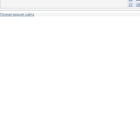
27
28
Полная версия сайта