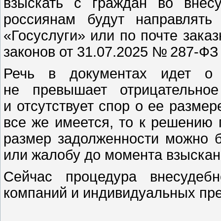
взыскать с граждан во внес
россиянам будут направлять
«Госуслуги» или по почте зака
законов от 31.07.2025 № 287-ФЗ
Речь в документах идет о 
не превышает отрицательное
и отсутствует спор о ее размер
все же имеется, то к решению
размер задолженности можно б
или жалобу до момента взыскан
Сейчас процедура внесудебн
компаний и индивидуальных пр