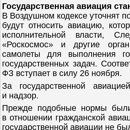
Государственная авиация ста
В Воздушном кодексе уточнят по
будут относить авиацию, кот
исполнительной власти, Сле
«Роскосмос» и другие орган
самолеты для выполнения го
государственных задач. Соотве
ФЗ вступает в силу 26 ноября.
За государственной авиацие
и надзор.
Прежде подобные нормы были
в отношении гражданской авиа
государственной авиации не бы