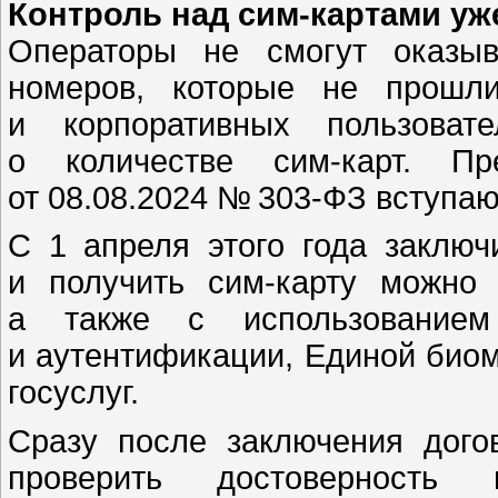
Контроль над сим-картами уж
Операторы не смогут оказыв
номеров, которые не прошли
и корпоративных пользова
о количестве сим-карт. П
от 08.08.2024 № 303-ФЗ вступаю
С 1 апреля этого года заключ
и получить сим-карту можно 
а также с использованием
и аутентификации, Единой биом
госуслуг.
Сразу после заключения дого
проверить достоверност