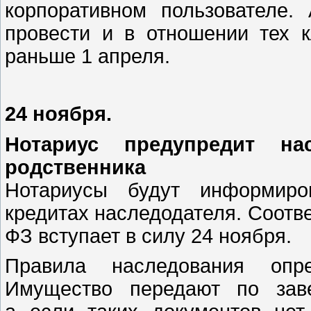
корпоративном пользователе.
провести и в отношении тех к
раньше 1 апреля.
24 ноября.
Нотариус предупредит на
родственника
Нотариусы будут информиро
кредитах наследодателя. Соотве
ФЗ вступает в силу 24 ноября.
Правила наследования опр
Имущество передают по заве