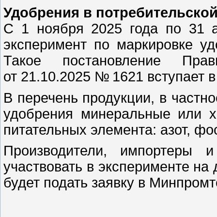
Удобрения в потребительско
С 1 ноября 2025 года по 31 а
эксперимент по маркировке уд
Такое постановление Прав
от 21.10.2025 № 1621 вступает в
В перечень продукции, в частн
удобрения минеральные или х
питательных элемента: азот, фо
Производители, импортеры и
участвовать в эксперименте на 
будет подать заявку в Минпромт