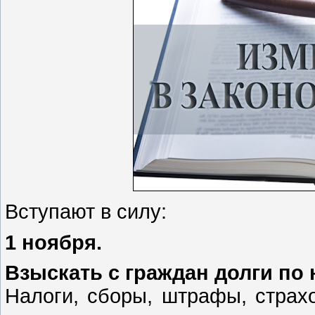
Вступают в силу:
1 ноября.
Взыскать с граждан долги по 
Налоги, сборы, штрафы, страх