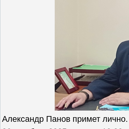
Александр Панов примет лично.