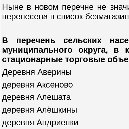
Ныне в новом перечне не знач
перенесена в список безмагази
В перечень сельских насе
муниципального округа, в 
стационарные торговые объ
Деревня Аверины
деревня Аксеново
деревня Алешата
деревня Алёшкины
деревня Андриенки