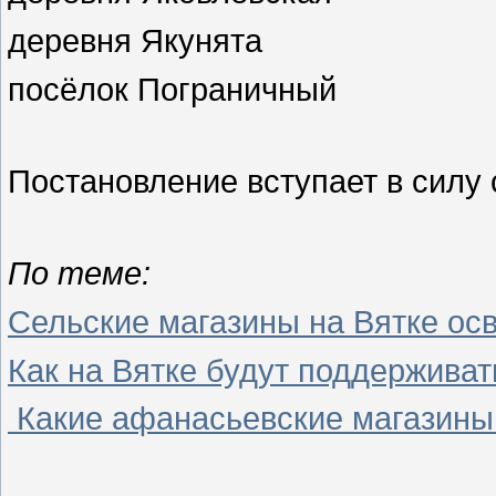
деревня Якунята
посёлок Пограничный
Постановление вступает в силу с
По теме:
Сельские магазины на Вятке ос
Как на Вятке будут поддерживат
Какие афанасьевские магазины