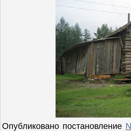
Опубликовано постановление
№