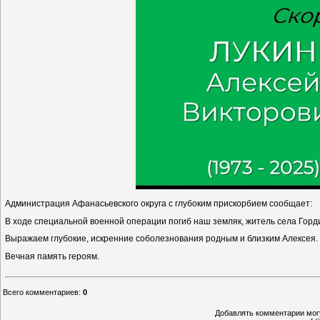
Администрация Афанасьевского округа с глубоким прискорбием сообщает:
В ходе специальной военной операции погиб наш земляк, житель села Горди
Выражаем глубокие, искренние соболезнования родным и близким Алексея.
Вечная память героям.
Всего комментариев
:
0
Добавлять комментарии могу