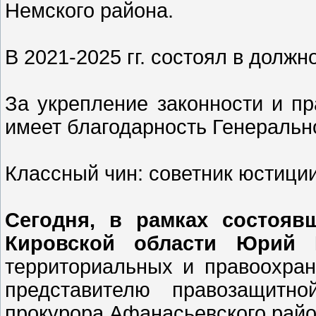
Немского района.
В 2021-2025 гг. состоял в долж
За укрепление законности и п
имеет благодарность Генеральн
Классный чин: советник юстиции
Сегодня, в рамках состояв
Кировской области Юрий 
территориальных и правоохран
представителю правозащитно
прокурора Афанасьевского райо