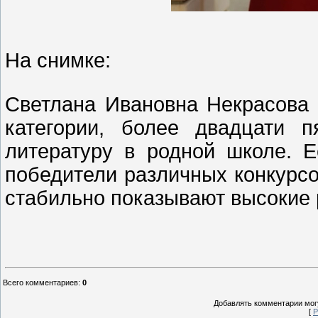
На снимке:
Светлана Ивановна Некрасова
категории, более двадцати 
литературу в родной школе. Е
победители различных конкурсо
стабильно показывают высокие 
Всего комментариев
:
0
Добавлять комментарии могу
[
Р