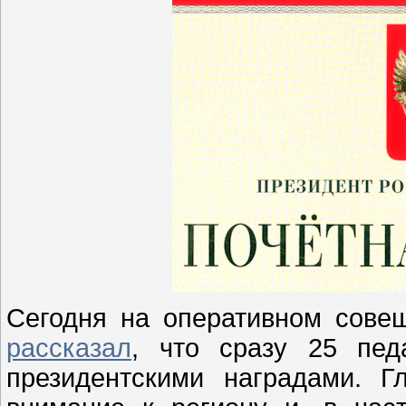
Сегодня на оперативном сове
рассказал
, что сразу 25 пед
президентскими наградами. Г