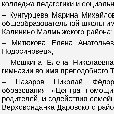
колледжа педагогики и социаль
– Кунгурцева Марина Михайлов
общеобразовательной школы им
Калинино Малмыжского района;
– Митюкова Елена Анатольев
Подосиновец»;
– Мошкина Елена Николаевна
гимназии во имя преподобного 
– Назаров Николай Фёдоро
образования «Центра помощи
родителей, и содействия семей
Верховонданка Даровского райо