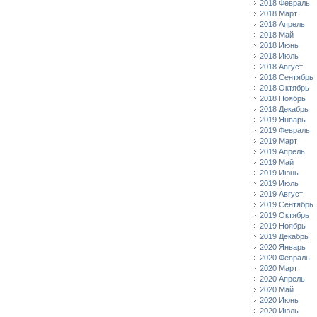
2018 Февраль
2018 Март
2018 Апрель
2018 Май
2018 Июнь
2018 Июль
2018 Август
2018 Сентябрь
2018 Октябрь
2018 Ноябрь
2018 Декабрь
2019 Январь
2019 Февраль
2019 Март
2019 Апрель
2019 Май
2019 Июнь
2019 Июль
2019 Август
2019 Сентябрь
2019 Октябрь
2019 Ноябрь
2019 Декабрь
2020 Январь
2020 Февраль
2020 Март
2020 Апрель
2020 Май
2020 Июнь
2020 Июль