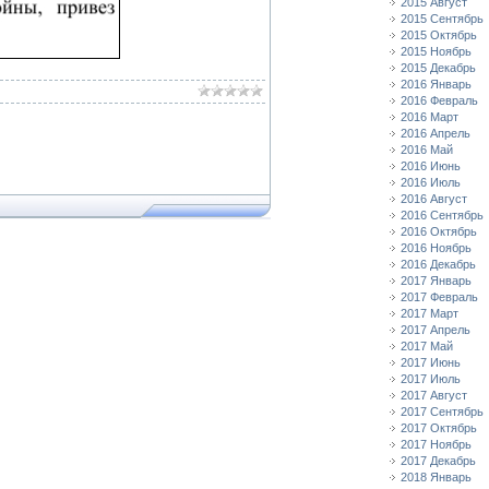
2015 Август
2015 Сентябрь
2015 Октябрь
2015 Ноябрь
2015 Декабрь
2016 Январь
2016 Февраль
2016 Март
2016 Апрель
2016 Май
2016 Июнь
2016 Июль
2016 Август
2016 Сентябрь
2016 Октябрь
2016 Ноябрь
2016 Декабрь
2017 Январь
2017 Февраль
2017 Март
2017 Апрель
2017 Май
2017 Июнь
2017 Июль
2017 Август
2017 Сентябрь
2017 Октябрь
2017 Ноябрь
2017 Декабрь
2018 Январь