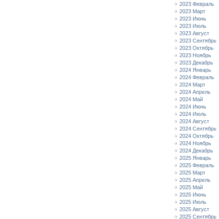
2023 Февраль
2023 Март
2023 Июнь
2023 Июль
2023 Август
2023 Сентябрь
2023 Октябрь
2023 Ноябрь
2023 Декабрь
2024 Январь
2024 Февраль
2024 Март
2024 Апрель
2024 Май
2024 Июнь
2024 Июль
2024 Август
2024 Сентябрь
2024 Октябрь
2024 Ноябрь
2024 Декабрь
2025 Январь
2025 Февраль
2025 Март
2025 Апрель
2025 Май
2025 Июнь
2025 Июль
2025 Август
2025 Сентябрь