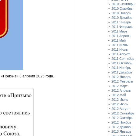
2010 Сентябрь
2010 Октябрь
2010 Ноябрь
2010 Декабрь
2011 Январь
2011 Февраль
2011 Март
2011 Апрель
2011 Май
2011 Июнь
2011 Июль
2011 Август
2011 Сентябрь
2011 Октябрь
2011 Ноябрь
2011 Декабрь
е «Призыв» 3 апреля 2025 года.
2012 Январь
2012 Февраль
2012 Март
2012 Апрель
2012 Май
2012 Июнь
2012 Июль
2012 Август
2012 Сентябрь
2012 Октябрь
2012 Ноябрь
2012 Декабрь
2013 Январь