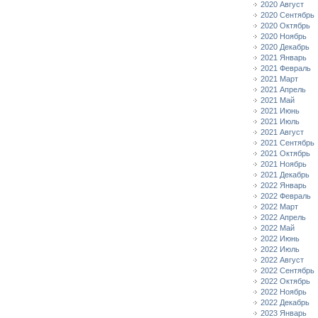
2020 Август
2020 Сентябрь
2020 Октябрь
2020 Ноябрь
2020 Декабрь
2021 Январь
2021 Февраль
2021 Март
2021 Апрель
2021 Май
2021 Июнь
2021 Июль
2021 Август
2021 Сентябрь
2021 Октябрь
2021 Ноябрь
2021 Декабрь
2022 Январь
2022 Февраль
2022 Март
2022 Апрель
2022 Май
2022 Июнь
2022 Июль
2022 Август
2022 Сентябрь
2022 Октябрь
2022 Ноябрь
2022 Декабрь
2023 Январь