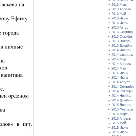
2013 Февраль
2013 Март
2013 Апрель
2013 Май
2013 Июнь
2013 Июль
2013 Август
2013 Сентябрь
2013 Октябрь
2013 Ноябрь
2013 Декабрь
2014 Январь
2014 Февраль
2014 Март
2014 Апрель
2014 Май
2014 Июнь
2014 Июль
2014 Август
2014 Сентябрь
2014 Октябрь
2014 Ноябрь
2014 Декабрь
2015 Январь
2015 Февраль
2015 Март
2015 Апрель
2015 Май
2015 Июнь
2015 Июль