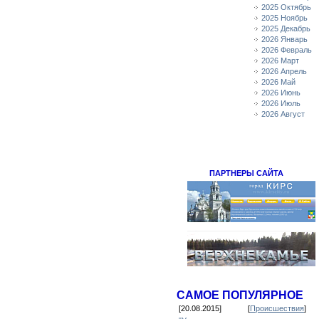
2025 Октябрь
2025 Ноябрь
2025 Декабрь
2026 Январь
2026 Февраль
2026 Март
2026 Апрель
2026 Май
2026 Июнь
2026 Июль
2026 Август
ПАРТНЕРЫ САЙТА
САМОЕ ПОПУЛЯРНОЕ
[20.08.2015]
[
Происшествия
]