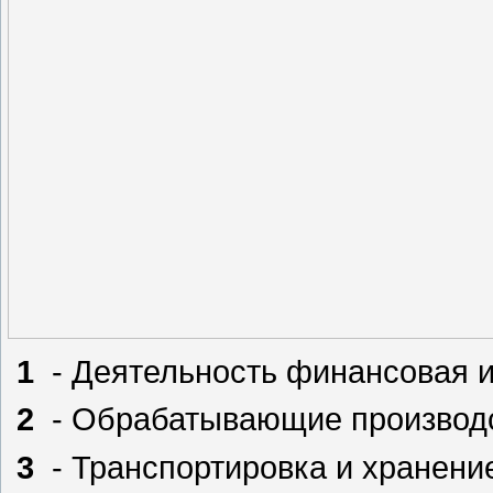
1
- Деятельность финансовая и
2
- Обрабатывающие производ
3
- Транспортировка и хранени