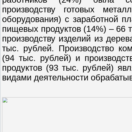
производству готовых метал
оборудования) с заработной пл
пищевых продуктов (14%) – 66 т
производству изделий из дерев
тыс. рублей. Производство ко
(94 тыс. рублей) и производс
продуктов (93 тыс. рублей) я
видами деятельности обрабатыв