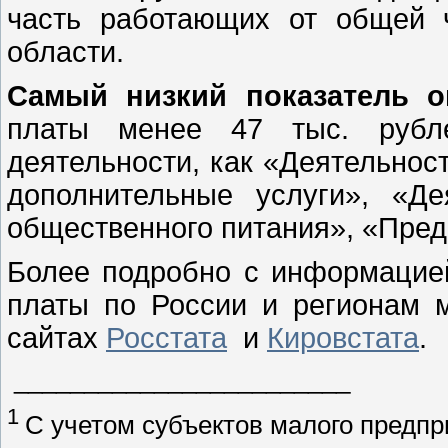
часть работающих от общей ч
области.
Самый низкий показатель о
платы менее 47 тыс. рубл
деятельности, как «Деятельнос
дополнительные услуги», «Де
общественного питания», «Пред
Более подробно с информацией
платы по России и регионам 
сайтах
Росстата
и
Кировстата
.
________________________
1
С учетом субъектов малого предпр