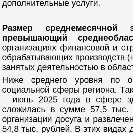
дополнительные услуги.
Размер среднемесячной з
превышающий среднеоблас
организациях финансовой и ст
обрабатывающих производств (н
занятых деятельностью в облас
Ниже среднего уровня по оп
социальной сферы региона. Так
– июнь 2025 года в сфере з
сложилась в сумме 57,5 тыс. 
организации досуга и развлечен
54,8 тыс. рублей. В этих видах