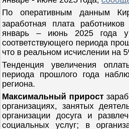
По оперативным данным Киро
заработная плата работников 
январь – июнь 2025 года ув
соответствующего периода прошл
что в реальном исчислении на 5
Тенденция увеличения оплат
периода прошлого года наблю
региона.
Максимальный прирост
зараб
организациях, занятых деятел
организации досуга и развле
социальных услуг; в организа