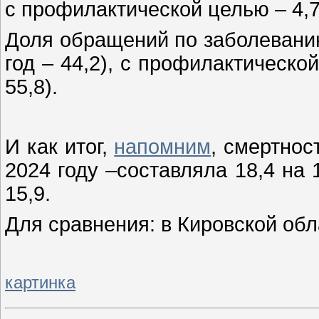
с профилактической целью – 4,7 
Доля обращений по заболеванию 
год – 44,2), с профилактической
55,8).
И как итог,
напомним
, смертнос
2024 году –составляла 18,4 на 
15,9.
Для сравнения: в Кировской обла
картинка