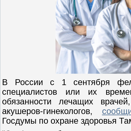
В России с 1 сентября фел
специалистов или их времен
обязанности лечащих врачей
акушеров-гинекологов,
сообщ
Госдумы по охране здоровья Та