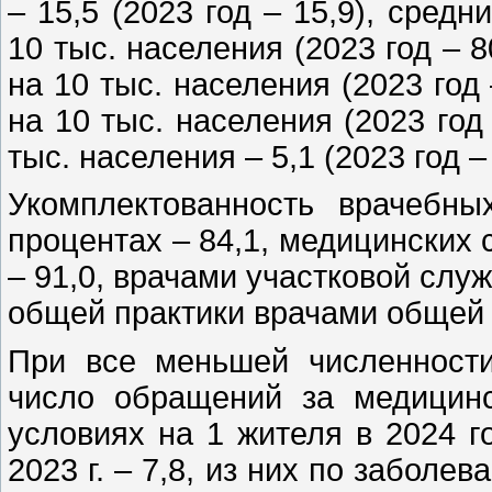
– 15,5 (2023 год – 15,9), сред
10 тыс. населения (2023 год – 8
на 10 тыс. населения (2023 год 
на 10 тыс. населения (2023 год
тыс. населения – 5,1 (2023 год – 
Укомплектованность врачебн
процентах – 84,1, медицинских 
– 91,0, врачами участковой служ
общей практики врачами общей п
При все меньшей численност
число обращений за медицин
условиях на 1 жителя в 2024 г
2023 г. – 7,8, из них по заболев