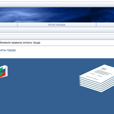
РЕГИСТРАЦИЯ
бновили правила оплаты труда
аты труда