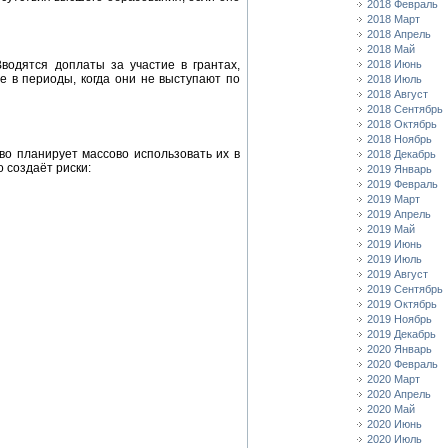
2018 Февраль
2018 Март
2018 Апрель
2018 Май
2018 Июнь
водятся доплаты за участие в грантах,
е в периоды, когда они не выступают по
2018 Июль
2018 Август
2018 Сентябрь
2018 Октябрь
2018 Ноябрь
во планирует массово использовать их в
2018 Декабрь
 создаёт риски:
2019 Январь
2019 Февраль
2019 Март
2019 Апрель
2019 Май
2019 Июнь
2019 Июль
2019 Август
2019 Сентябрь
2019 Октябрь
2019 Ноябрь
2019 Декабрь
2020 Январь
2020 Февраль
2020 Март
2020 Апрель
2020 Май
2020 Июнь
2020 Июль