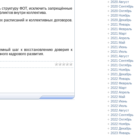
2020 Август
2020 Сентябрь
ь структуру ФОТ, исключить запрещённые
2020 Октябрь
фликтов внутри коллектива.
2020 Ноябрь
2020 Декабрь
х расписаний и коллективных договоров.
2021 Январь
2021 Февраль
2021 Март
2021 Апрель
2021 Май
2021 Июнь
темный шаг к восстановлению доверия к
2021 Июль
ного кадрового развития.
2021 Август
2021 Сентябрь
2021 Октябрь
2021 Ноябрь
2021 Декабрь
2022 Январь
2022 Февраль
2022 Март
2022 Апрель
2022 Май
2022 Июнь
2022 Июль
2022 Август
2022 Сентябрь
2022 Октябрь
2022 Ноябрь
2022 Декабрь
2023 Январь