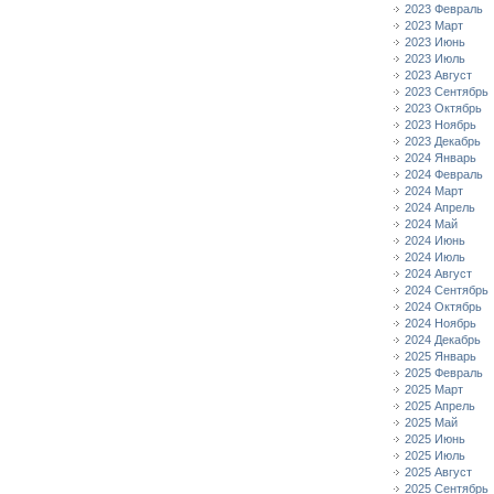
2023 Февраль
2023 Март
2023 Июнь
2023 Июль
2023 Август
2023 Сентябрь
2023 Октябрь
2023 Ноябрь
2023 Декабрь
2024 Январь
2024 Февраль
2024 Март
2024 Апрель
2024 Май
2024 Июнь
2024 Июль
2024 Август
2024 Сентябрь
2024 Октябрь
2024 Ноябрь
2024 Декабрь
2025 Январь
2025 Февраль
2025 Март
2025 Апрель
2025 Май
2025 Июнь
2025 Июль
2025 Август
2025 Сентябрь