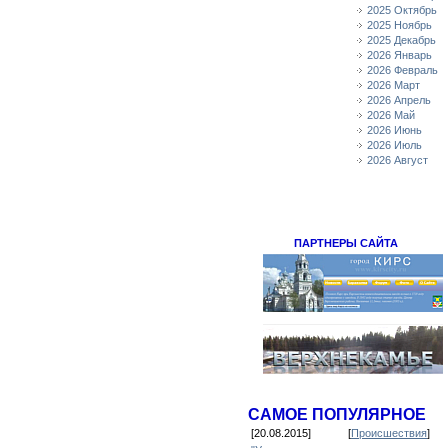
2025 Октябрь
2025 Ноябрь
2025 Декабрь
2026 Январь
2026 Февраль
2026 Март
2026 Апрель
2026 Май
2026 Июнь
2026 Июль
2026 Август
ПАРТНЕРЫ САЙТА
САМОЕ ПОПУЛЯРНОЕ
[20.08.2015]
[
Происшествия
]