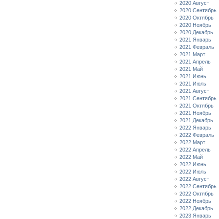
2020 Август
2020 Сентябрь
2020 Октябрь
2020 Ноябрь
2020 Декабрь
2021 Январь
2021 Февраль
2021 Март
2021 Апрель
2021 Май
2021 Июнь
2021 Июль
2021 Август
2021 Сентябрь
2021 Октябрь
2021 Ноябрь
2021 Декабрь
2022 Январь
2022 Февраль
2022 Март
2022 Апрель
2022 Май
2022 Июнь
2022 Июль
2022 Август
2022 Сентябрь
2022 Октябрь
2022 Ноябрь
2022 Декабрь
2023 Январь