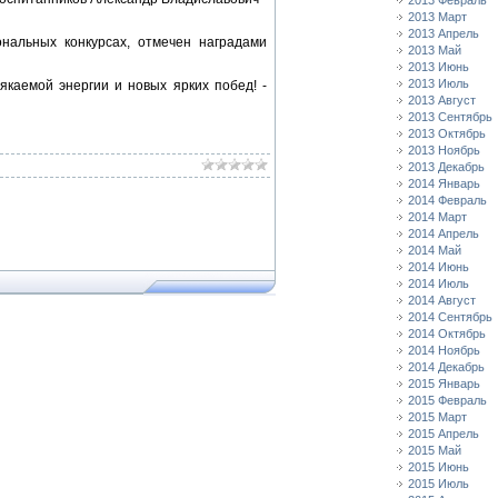
2013 Февраль
2013 Март
2013 Апрель
ональных конкурсах, отмечен наградами
2013 Май
2013 Июнь
2013 Июль
каемой энергии и новых ярких побед! -
2013 Август
2013 Сентябрь
2013 Октябрь
2013 Ноябрь
2013 Декабрь
2014 Январь
2014 Февраль
2014 Март
2014 Апрель
2014 Май
2014 Июнь
2014 Июль
2014 Август
2014 Сентябрь
2014 Октябрь
2014 Ноябрь
2014 Декабрь
2015 Январь
2015 Февраль
2015 Март
2015 Апрель
2015 Май
2015 Июнь
2015 Июль