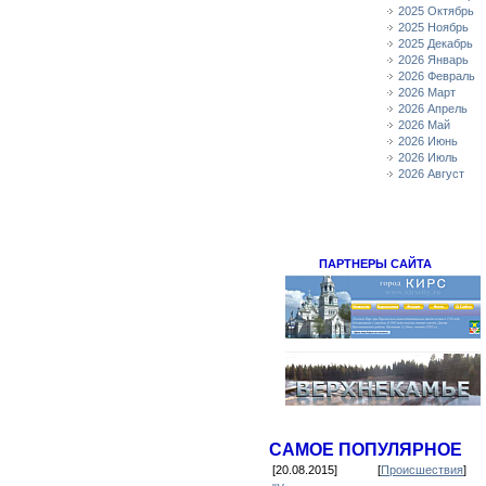
2025 Октябрь
2025 Ноябрь
2025 Декабрь
2026 Январь
2026 Февраль
2026 Март
2026 Апрель
2026 Май
2026 Июнь
2026 Июль
2026 Август
ПАРТНЕРЫ САЙТА
САМОЕ ПОПУЛЯРНОЕ
[20.08.2015]
[
Происшествия
]