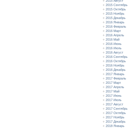
2015 Август
2015 Сентябрь
2015 Октябрь
2015 Ноябрь
2015 Декабрь
2016 Январь
2016 Февраль
2016 Март
2016 Апрель
2016 Май
2016 Июнь
2016 Июль
2016 Август
2016 Сентябрь
2016 Октябрь
2016 Ноябрь
2016 Декабрь
2017 Январь
2017 Февраль
2017 Март
2017 Апрель
2017 Май
2017 Июнь
2017 Июль
2017 Август
2017 Сентябрь
2017 Октябрь
2017 Ноябрь
2017 Декабрь
2018 Январь