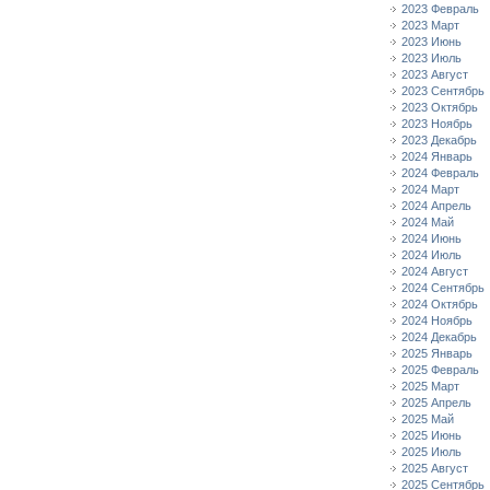
2023 Февраль
2023 Март
2023 Июнь
2023 Июль
2023 Август
2023 Сентябрь
2023 Октябрь
2023 Ноябрь
2023 Декабрь
2024 Январь
2024 Февраль
2024 Март
2024 Апрель
2024 Май
2024 Июнь
2024 Июль
2024 Август
2024 Сентябрь
2024 Октябрь
2024 Ноябрь
2024 Декабрь
2025 Январь
2025 Февраль
2025 Март
2025 Апрель
2025 Май
2025 Июнь
2025 Июль
2025 Август
2025 Сентябрь