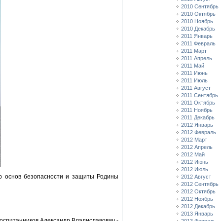
2010 Сентябрь
2010 Октябрь
2010 Ноябрь
2010 Декабрь
2011 Январь
2011 Февраль
2011 Март
2011 Апрель
2011 Май
2011 Июнь
2011 Июль
2011 Август
2011 Сентябрь
2011 Октябрь
2011 Ноябрь
2011 Декабрь
2012 Январь
2012 Февраль
2012 Март
2012 Апрель
2012 Май
2012 Июнь
2012 Июль
ор основ безопасности и защиты Родины
2012 Август
2012 Сентябрь
2012 Октябрь
2012 Ноябрь
2012 Декабрь
2013 Январь
воспитанников Александр Владиславович -