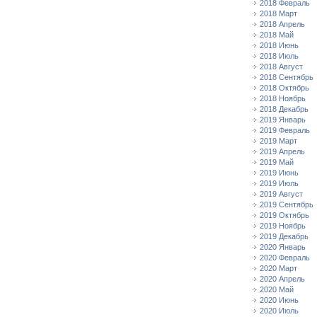
2018 Февраль
2018 Март
2018 Апрель
2018 Май
2018 Июнь
2018 Июль
2018 Август
2018 Сентябрь
2018 Октябрь
2018 Ноябрь
2018 Декабрь
2019 Январь
2019 Февраль
2019 Март
2019 Апрель
2019 Май
2019 Июнь
2019 Июль
2019 Август
2019 Сентябрь
2019 Октябрь
2019 Ноябрь
2019 Декабрь
2020 Январь
2020 Февраль
2020 Март
2020 Апрель
2020 Май
2020 Июнь
2020 Июль