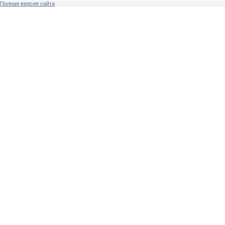
Полная версия сайта