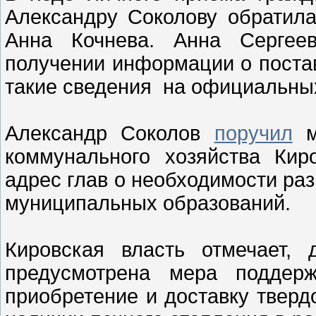
Александру Соколову обратила
Анна Кочнева. Анна Сергеев
получении информации о поста
такие сведения на официальны
Александр Соколов
поручил
ми
коммунального хозяйства Кир
адрес глав о необходимости ра
муниципальных образований.
Кировская власть отмечает,
предусмотрена мера поддер
приобретение и доставку тверд