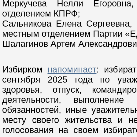
Меркучева Нелли Егоровна,
отделением КПРФ;
Сальникова Елена Сергеевна,
местным отделением Партии «Е
Шалагинов Артем Александрови
Избирком
напоминает
: избира
сентября 2025 года по уваж
здоровья, отпуск, команди
деятельности, выполнение 
обязанностей, иные уважитель
месту своего жительства и 
голосования на своем избират