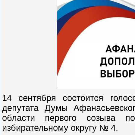
14 сентября состоится голо
депутата Думы Афанасьевског
области первого созыва по
избирательному округу № 4.