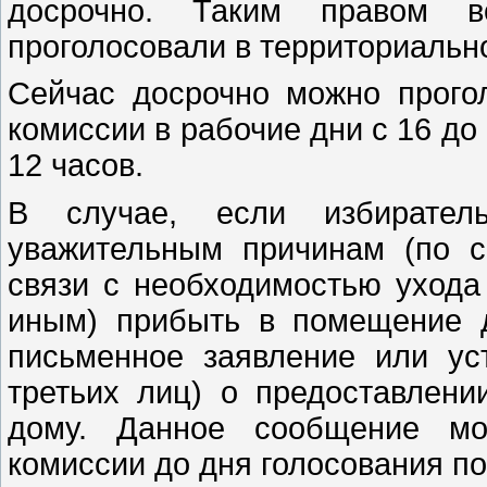
досрочно. Таким правом в
проголосовали в территориальн
Сейчас досрочно можно прогол
комиссии в рабочие дни с 16 до 
12 часов.
В случае, если избирател
уважительным причинам (по с
связи с необходимостью ухода
иным) прибыть в помещение д
письменное заявление или ус
третьих лиц) о предоставлени
дому. Данное сообщение мо
комиссии до дня голосования по