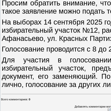
Просим обратить внимание, что
такое заявление можно подать т
На выборах 14 сентября 2025 го
избирательный участок №12, ра
Афанасьево, ул. Красных Партиз
Голосование проводится с 8 до 
Для участия в голосовани
избирательный участок, пре
документ, его заменяющий. По
лично, голосование за других ли
Всего комментариев
:
0
Добавлять комментарии могу
[
Р