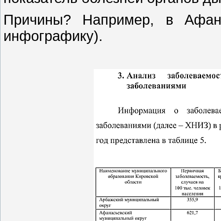
Причины? Например, в Афана
инфографику).