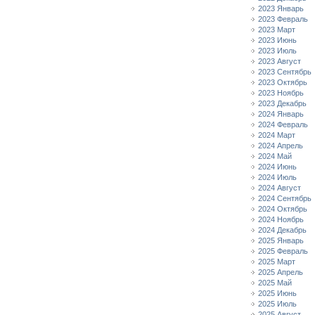
2023 Январь
2023 Февраль
2023 Март
2023 Июнь
2023 Июль
2023 Август
2023 Сентябрь
2023 Октябрь
2023 Ноябрь
2023 Декабрь
2024 Январь
2024 Февраль
2024 Март
2024 Апрель
2024 Май
2024 Июнь
2024 Июль
2024 Август
2024 Сентябрь
2024 Октябрь
2024 Ноябрь
2024 Декабрь
2025 Январь
2025 Февраль
2025 Март
2025 Апрель
2025 Май
2025 Июнь
2025 Июль
2025 Август