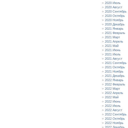
2020 Июль
2020 Август
2020 Сентябрь
2020 Октябрь
2020 Ноябрь
2020 Декабрь
2021 Январь
2021 Февраль
2021 Март
2021 Апрель
2021 Май
2021 Июнь
2021 Июль
2021 Август
2021 Сентябрь
2021 Октябрь
2021 Ноябрь
2021 Декабрь
2022 Январь
2022 Февраль
2022 Март
2022 Апрель
2022 Май
2022 Июнь
2022 Июль
2022 Август
2022 Сентябрь
2022 Октябрь
2022 Ноябрь
2022 Декабрь