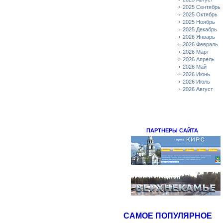
2025 Сентябрь
2025 Октябрь
2025 Ноябрь
2025 Декабрь
2026 Январь
2026 Февраль
2026 Март
2026 Апрель
2026 Май
2026 Июнь
2026 Июль
2026 Август
ПАРТНЕРЫ САЙТА
САМОЕ ПОПУЛЯРНОЕ