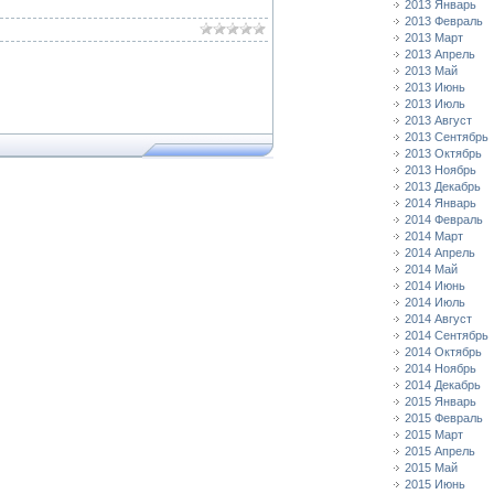
2013 Январь
2013 Февраль
2013 Март
2013 Апрель
2013 Май
2013 Июнь
2013 Июль
2013 Август
2013 Сентябрь
2013 Октябрь
2013 Ноябрь
2013 Декабрь
2014 Январь
2014 Февраль
2014 Март
2014 Апрель
2014 Май
2014 Июнь
2014 Июль
2014 Август
2014 Сентябрь
2014 Октябрь
2014 Ноябрь
2014 Декабрь
2015 Январь
2015 Февраль
2015 Март
2015 Апрель
2015 Май
2015 Июнь