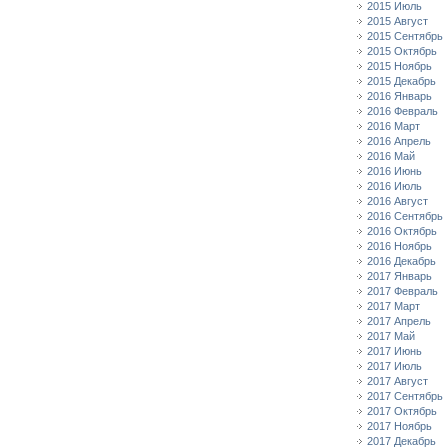
2015 Июль
2015 Август
2015 Сентябрь
2015 Октябрь
2015 Ноябрь
2015 Декабрь
2016 Январь
2016 Февраль
2016 Март
2016 Апрель
2016 Май
2016 Июнь
2016 Июль
2016 Август
2016 Сентябрь
2016 Октябрь
2016 Ноябрь
2016 Декабрь
2017 Январь
2017 Февраль
2017 Март
2017 Апрель
2017 Май
2017 Июнь
2017 Июль
2017 Август
2017 Сентябрь
2017 Октябрь
2017 Ноябрь
2017 Декабрь