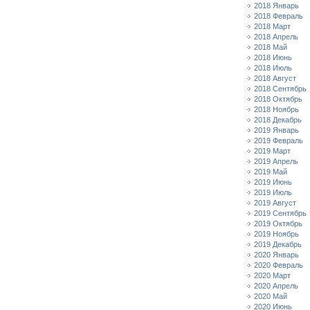
2018 Январь
2018 Февраль
2018 Март
2018 Апрель
2018 Май
2018 Июнь
2018 Июль
2018 Август
2018 Сентябрь
2018 Октябрь
2018 Ноябрь
2018 Декабрь
2019 Январь
2019 Февраль
2019 Март
2019 Апрель
2019 Май
2019 Июнь
2019 Июль
2019 Август
2019 Сентябрь
2019 Октябрь
2019 Ноябрь
2019 Декабрь
2020 Январь
2020 Февраль
2020 Март
2020 Апрель
2020 Май
2020 Июнь