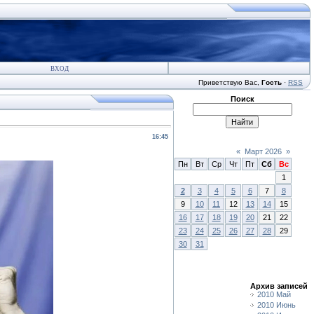
ВХОД
Приветствую Вас
,
Гость
·
RSS
Поиск
16:45
«
Март 2026
»
Пн
Вт
Ср
Чт
Пт
Сб
Вс
1
2
3
4
5
6
7
8
9
10
11
12
13
14
15
16
17
18
19
20
21
22
23
24
25
26
27
28
29
30
31
Архив записей
2010 Май
2010 Июнь