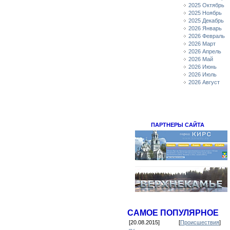
2025 Октябрь
2025 Ноябрь
2025 Декабрь
2026 Январь
2026 Февраль
2026 Март
2026 Апрель
2026 Май
2026 Июнь
2026 Июль
2026 Август
ПАРТНЕРЫ САЙТА
САМОЕ ПОПУЛЯРНОЕ
[20.08.2015]
[
Происшествия
]