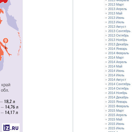
2013 Февраль
2013 Март
2013 Апрель
2013 Май
2013 Июнь
2013 Июль
2013 Август
2013 Сентябрь
2013 Октябрь
2013 Ноябрь
2013 Декабрь
2014 Январь
2014 Февраль
2014 Март
2014 Апрель
2014 Май
2014 Июнь
2014 Июль
2014 Август
2014 Сентябрь
2014 Октябрь
2014 Ноябрь
2014 Декабрь
2015 Январь
2015 Февраль
2015 Март
2015 Апрель
2015 Май
2015 Июнь
2015 Июль