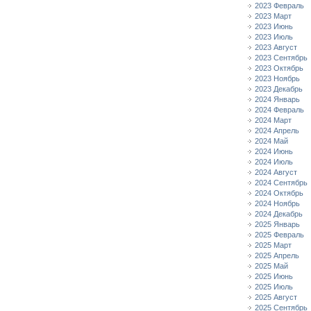
2023 Февраль
2023 Март
2023 Июнь
2023 Июль
2023 Август
2023 Сентябрь
2023 Октябрь
2023 Ноябрь
2023 Декабрь
2024 Январь
2024 Февраль
2024 Март
2024 Апрель
2024 Май
2024 Июнь
2024 Июль
2024 Август
2024 Сентябрь
2024 Октябрь
2024 Ноябрь
2024 Декабрь
2025 Январь
2025 Февраль
2025 Март
2025 Апрель
2025 Май
2025 Июнь
2025 Июль
2025 Август
2025 Сентябрь