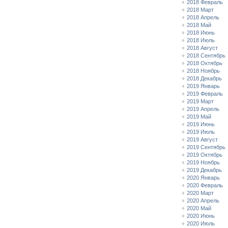
2018 Февраль
2018 Март
2018 Апрель
2018 Май
2018 Июнь
2018 Июль
2018 Август
2018 Сентябрь
2018 Октябрь
2018 Ноябрь
2018 Декабрь
2019 Январь
2019 Февраль
2019 Март
2019 Апрель
2019 Май
2019 Июнь
2019 Июль
2019 Август
2019 Сентябрь
2019 Октябрь
2019 Ноябрь
2019 Декабрь
2020 Январь
2020 Февраль
2020 Март
2020 Апрель
2020 Май
2020 Июнь
2020 Июль