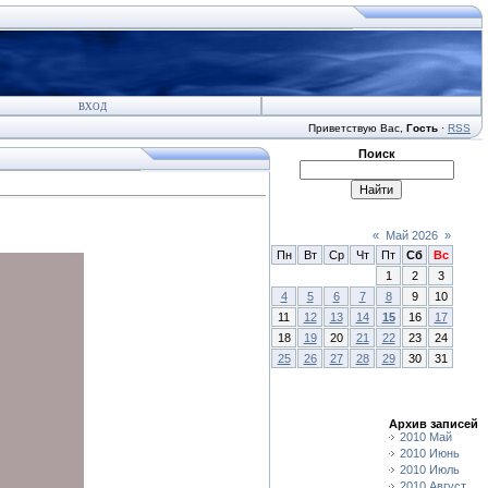
ВХОД
Приветствую Вас
,
Гость
·
RSS
Поиск
«
Май 2026
»
Пн
Вт
Ср
Чт
Пт
Сб
Вс
1
2
3
4
5
6
7
8
9
10
11
12
13
14
15
16
17
18
19
20
21
22
23
24
25
26
27
28
29
30
31
Архив записей
2010 Май
2010 Июнь
2010 Июль
2010 Август