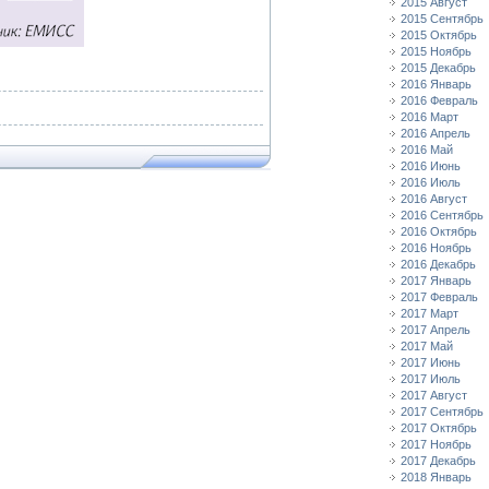
2015 Август
2015 Сентябрь
2015 Октябрь
2015 Ноябрь
2015 Декабрь
2016 Январь
2016 Февраль
2016 Март
2016 Апрель
2016 Май
2016 Июнь
2016 Июль
2016 Август
2016 Сентябрь
2016 Октябрь
2016 Ноябрь
2016 Декабрь
2017 Январь
2017 Февраль
2017 Март
2017 Апрель
2017 Май
2017 Июнь
2017 Июль
2017 Август
2017 Сентябрь
2017 Октябрь
2017 Ноябрь
2017 Декабрь
2018 Январь