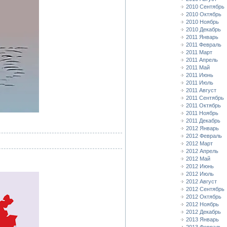
2010 Сентябрь
2010 Октябрь
2010 Ноябрь
2010 Декабрь
2011 Январь
2011 Февраль
2011 Март
2011 Апрель
2011 Май
2011 Июнь
2011 Июль
2011 Август
2011 Сентябрь
2011 Октябрь
2011 Ноябрь
2011 Декабрь
2012 Январь
2012 Февраль
2012 Март
2012 Апрель
2012 Май
2012 Июнь
2012 Июль
2012 Август
2012 Сентябрь
2012 Октябрь
2012 Ноябрь
2012 Декабрь
2013 Январь