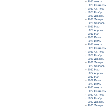
2020 Август
2020 Сентябрь
2020 Октябрь
2020 Ноябрь
2020 Декабрь
2021 Январь
2021 Февраль
2021 Март
2021 Апрель
2021 Май
2021 Июнь
2021 Июль
2021 Август
2021 Сентябрь
2021 Октябрь
2021 Ноябрь
2021 Декабрь
2022 Январь
2022 Февраль
2022 Март
2022 Апрель
2022 Май
2022 Июнь
2022 Июль
2022 Август
2022 Сентябрь
2022 Октябрь
2022 Ноябрь
2022 Декабрь
2023 Январь