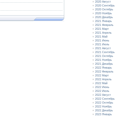
2020 Август
2020 Сентябрь
2020 Октябрь
2020 Ноябрь
2020 Декабрь
2021 Январь
2021 Февраль
2021 Март
2021 Апрель
2021 Май
2021 Июнь
2021 Июль
2021 Август
2021 Сентябрь
2021 Октябрь
2021 Ноябрь
2021 Декабрь
2022 Январь
2022 Февраль
2022 Март
2022 Апрель
2022 Май
2022 Июнь
2022 Июль
2022 Август
2022 Сентябрь
2022 Октябрь
2022 Ноябрь
2022 Декабрь
2023 Январь