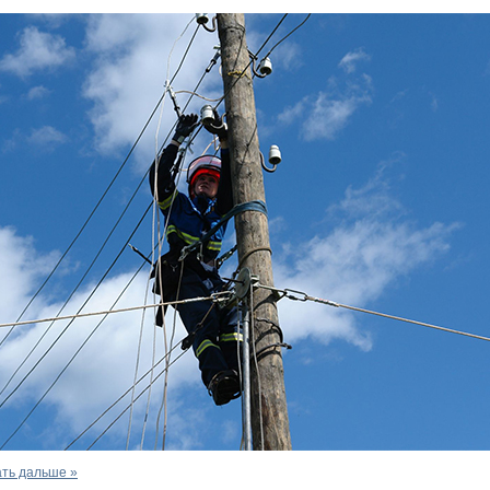
ть дальше »