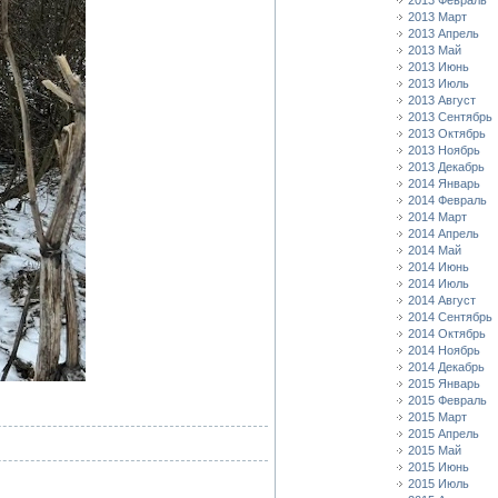
2013 Февраль
2013 Март
2013 Апрель
2013 Май
2013 Июнь
2013 Июль
2013 Август
2013 Сентябрь
2013 Октябрь
2013 Ноябрь
2013 Декабрь
2014 Январь
2014 Февраль
2014 Март
2014 Апрель
2014 Май
2014 Июнь
2014 Июль
2014 Август
2014 Сентябрь
2014 Октябрь
2014 Ноябрь
2014 Декабрь
2015 Январь
2015 Февраль
2015 Март
2015 Апрель
2015 Май
2015 Июнь
2015 Июль