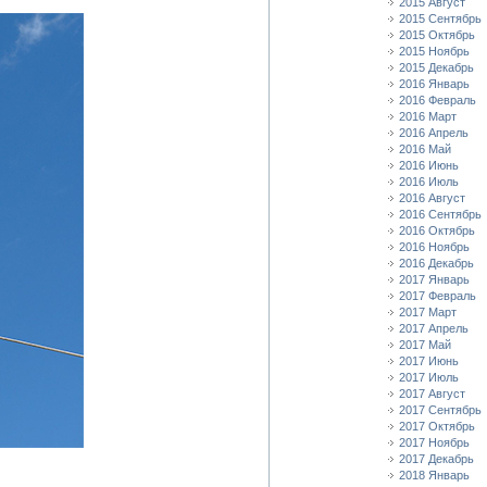
2015 Август
2015 Сентябрь
2015 Октябрь
2015 Ноябрь
2015 Декабрь
2016 Январь
2016 Февраль
2016 Март
2016 Апрель
2016 Май
2016 Июнь
2016 Июль
2016 Август
2016 Сентябрь
2016 Октябрь
2016 Ноябрь
2016 Декабрь
2017 Январь
2017 Февраль
2017 Март
2017 Апрель
2017 Май
2017 Июнь
2017 Июль
2017 Август
2017 Сентябрь
2017 Октябрь
2017 Ноябрь
2017 Декабрь
2018 Январь