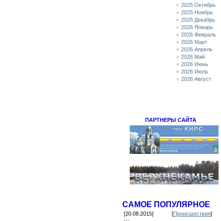
2025 Октябрь
2025 Ноябрь
2025 Декабрь
2026 Январь
2026 Февраль
2026 Март
2026 Апрель
2026 Май
2026 Июнь
2026 Июль
2026 Август
ПАРТНЕРЫ САЙТА
САМОЕ ПОПУЛЯРНОЕ
[20.08.2015]
[
Происшествия
]