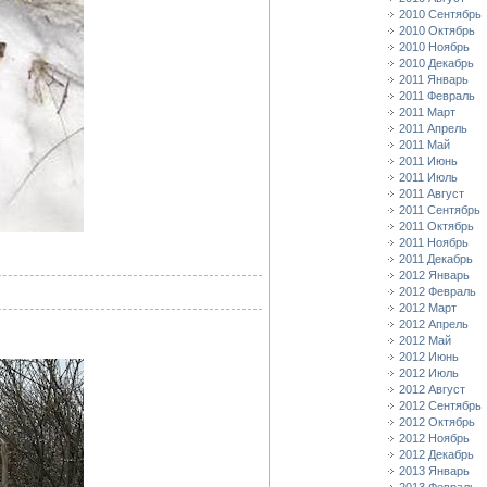
2010 Сентябрь
2010 Октябрь
2010 Ноябрь
2010 Декабрь
2011 Январь
2011 Февраль
2011 Март
2011 Апрель
2011 Май
2011 Июнь
2011 Июль
2011 Август
2011 Сентябрь
2011 Октябрь
2011 Ноябрь
2011 Декабрь
2012 Январь
2012 Февраль
2012 Март
2012 Апрель
2012 Май
2012 Июнь
2012 Июль
2012 Август
2012 Сентябрь
2012 Октябрь
2012 Ноябрь
2012 Декабрь
2013 Январь