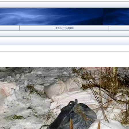
РЕГИСТРАЦИЯ