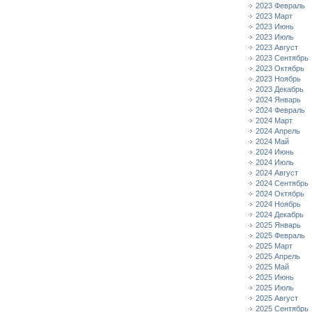
2023 Февраль
2023 Март
2023 Июнь
2023 Июль
2023 Август
2023 Сентябрь
2023 Октябрь
2023 Ноябрь
2023 Декабрь
2024 Январь
2024 Февраль
2024 Март
2024 Апрель
2024 Май
2024 Июнь
2024 Июль
2024 Август
2024 Сентябрь
2024 Октябрь
2024 Ноябрь
2024 Декабрь
2025 Январь
2025 Февраль
2025 Март
2025 Апрель
2025 Май
2025 Июнь
2025 Июль
2025 Август
2025 Сентябрь