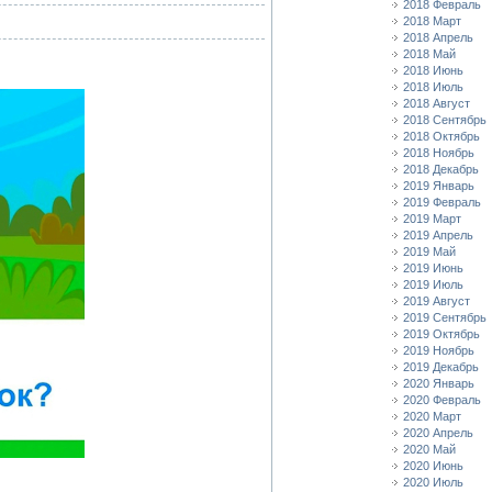
2018 Февраль
2018 Март
2018 Апрель
2018 Май
2018 Июнь
2018 Июль
2018 Август
2018 Сентябрь
2018 Октябрь
2018 Ноябрь
2018 Декабрь
2019 Январь
2019 Февраль
2019 Март
2019 Апрель
2019 Май
2019 Июнь
2019 Июль
2019 Август
2019 Сентябрь
2019 Октябрь
2019 Ноябрь
2019 Декабрь
2020 Январь
2020 Февраль
2020 Март
2020 Апрель
2020 Май
2020 Июнь
2020 Июль