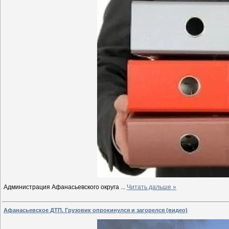
Администрация Афанасьевского округа
...
Читать дальше »
Афанасьевское ДТП. Грузовик опрокинулся и загорелся (видео)