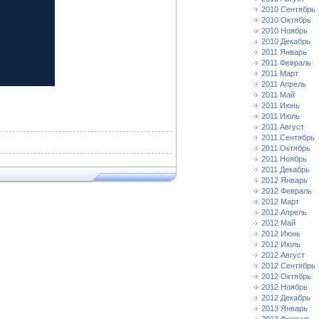
2010 Сентябрь
2010 Октябрь
2010 Ноябрь
2010 Декабрь
2011 Январь
2011 Февраль
2011 Март
2011 Апрель
2011 Май
2011 Июнь
2011 Июль
2011 Август
2011 Сентябрь
2011 Октябрь
2011 Ноябрь
2011 Декабрь
2012 Январь
2012 Февраль
2012 Март
2012 Апрель
2012 Май
2012 Июнь
2012 Июль
2012 Август
2012 Сентябрь
2012 Октябрь
2012 Ноябрь
2012 Декабрь
2013 Январь