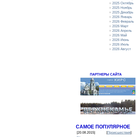
2025 Октябрь
2025 Ноябрь
2025 Декабрь
2026 Январь
2026 Февраль
2026 Март
2026 Апрель
2026 Май
2026 Июнь
2026 Июль
2026 Август
ПАРТНЕРЫ САЙТА
САМОЕ ПОПУЛЯРНОЕ
[20.08.2015]
[
Происшествия
]