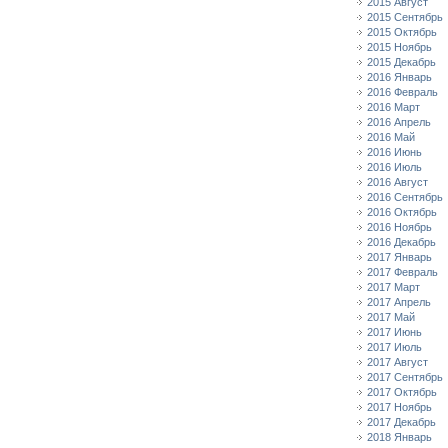
2015 Август
2015 Сентябрь
2015 Октябрь
2015 Ноябрь
2015 Декабрь
2016 Январь
2016 Февраль
2016 Март
2016 Апрель
2016 Май
2016 Июнь
2016 Июль
2016 Август
2016 Сентябрь
2016 Октябрь
2016 Ноябрь
2016 Декабрь
2017 Январь
2017 Февраль
2017 Март
2017 Апрель
2017 Май
2017 Июнь
2017 Июль
2017 Август
2017 Сентябрь
2017 Октябрь
2017 Ноябрь
2017 Декабрь
2018 Январь