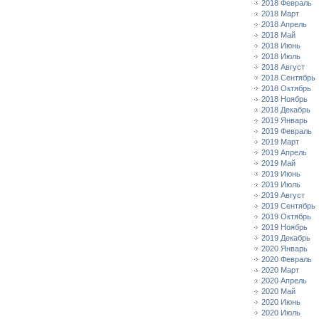
2018 Февраль
2018 Март
2018 Апрель
2018 Май
2018 Июнь
2018 Июль
2018 Август
2018 Сентябрь
2018 Октябрь
2018 Ноябрь
2018 Декабрь
2019 Январь
2019 Февраль
2019 Март
2019 Апрель
2019 Май
2019 Июнь
2019 Июль
2019 Август
2019 Сентябрь
2019 Октябрь
2019 Ноябрь
2019 Декабрь
2020 Январь
2020 Февраль
2020 Март
2020 Апрель
2020 Май
2020 Июнь
2020 Июль