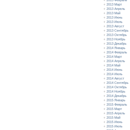
2013 Февраль
2013 Март
2013 Апрель
2013 Май
2013 Июнь
2013 Июль
2013 Август
2013 Сентябрь
2013 Октябрь
2013 Ноябрь
2013 Декабрь
2014 Январь
2014 Февраль
2014 Март
2014 Апрель
2014 Май
2014 Июнь
2014 Июль
2014 Август
2014 Сентябрь
2014 Октябрь
2014 Ноябрь
2014 Декабрь
2015 Январь
2015 Февраль
2015 Март
2015 Апрель
2015 Май
2015 Июнь
2015 Июль