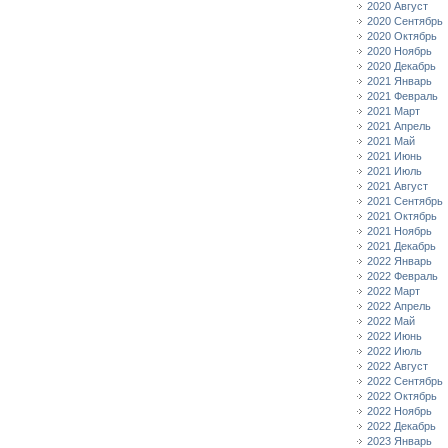
2020 Август
2020 Сентябрь
2020 Октябрь
2020 Ноябрь
2020 Декабрь
2021 Январь
2021 Февраль
2021 Март
2021 Апрель
2021 Май
2021 Июнь
2021 Июль
2021 Август
2021 Сентябрь
2021 Октябрь
2021 Ноябрь
2021 Декабрь
2022 Январь
2022 Февраль
2022 Март
2022 Апрель
2022 Май
2022 Июнь
2022 Июль
2022 Август
2022 Сентябрь
2022 Октябрь
2022 Ноябрь
2022 Декабрь
2023 Январь