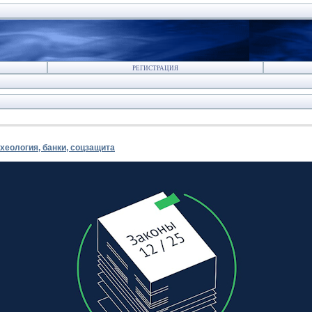
РЕГИСТРАЦИЯ
хеология, банки, соцзащита