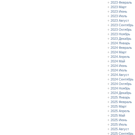
2023 Февраль
2023 Март
2023 Июнь
2023 Июль
2023 Август
2023 Сентябрь
2023 Октябрь
2023 Ноябрь
2023 Декабрь
2024 Январь
2024 Февраль
2024 Март
2024 Апрель
2024 Май
2024 Июнь
2024 Июль
2024 Август
2024 Сентябрь
2024 Октябрь
2024 Ноябрь
2024 Декабрь
2025 Январь
2025 Февраль
2025 Март
2025 Апрель
2025 Май
2025 Июнь
2025 Июль
2025 Август
2025 Сентябрь