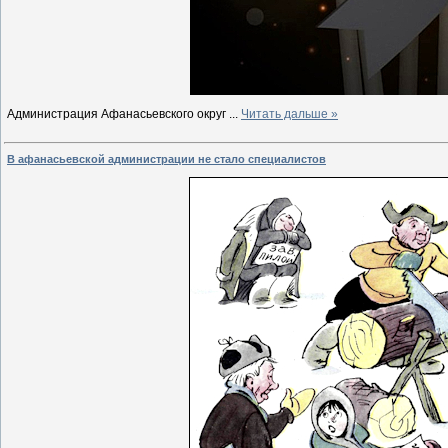
Администрация Афанасьевского округ
...
Читать дальше »
В афанасьевской администрации не стало специалистов