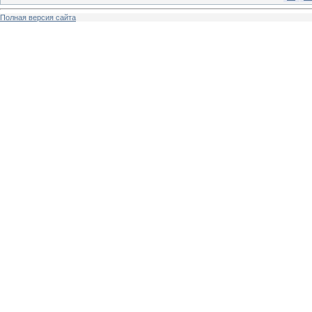
Полная версия сайта