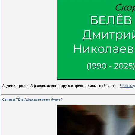
Администрация Афанасьевского округа с прискорбием сообщает:
...
Читать 
Связи и ТВ в Афанасьеве не будет?