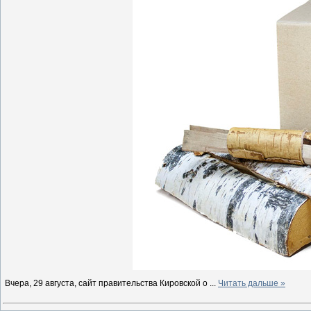
Вчера, 29 августа, сайт правительства Кировской о
...
Читать дальше »